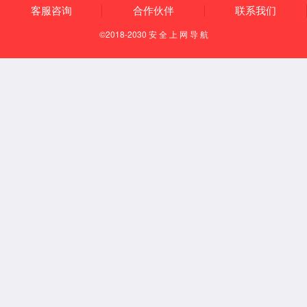
品，努力为中国增加一个世界领先的产业
媒体资讯
公司动态
招投标信息
营销与服务
色素营养事业部：
0310-8851100（色素产品）
0310-
8850990（营养产品）
香辛料事业部：
0310-8859123
甜菊糖事业部：
0310-8859831
动保部：
0310-8859889
珍品油脂事业部：
0310-8852088
保健食品销售中心：
0310-6160888
人力资源
人力资源
五险一金、年度调薪、带薪年休假、季度/防暑/节日
福利、定制工装、送温暖基金、休闲旅游、年度健康