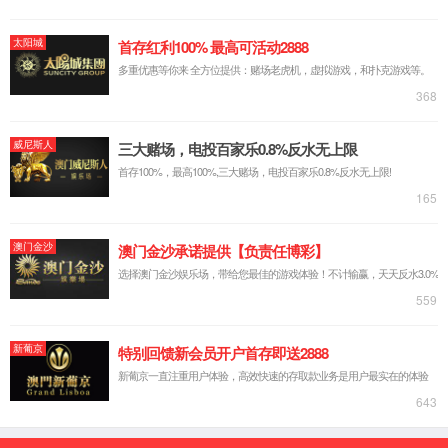
珍品油脂
保健食品
动物营养
营销与服务
色素营养事业部：
0310-8851100（色素产品）
0310-
8850990（营养产品）
香辛料事业部：
0310-8859123
甜菊糖事业部：
0310-8859831
动保部：
0310-8859889
珍品油脂事业部：
0310-8852088
保健食品销售中心：
0310-6160888
新闻资讯
新闻资讯
公司瞄准“建设世界天然提取物产业基地，为人类健
康做贡献”的愿景目标，坚持开放合作、平台共享，
创建国际领先的研发中心、检测中心、中试中心，占
领行业科技制高点，做十个世界领先的植物提取产