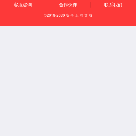
品，努力为中国增加一个世界领先的产业
媒体资讯
公司动态
招投标信息
营销与服务
色素营养事业部：
0310-8851100（色素产品）
0310-
8850990（营养产品）
香辛料事业部：
0310-8859123
甜菊糖事业部：
0310-8859831
动保部：
0310-8859889
珍品油脂事业部：
0310-8852088
保健食品销售中心：
0310-6160888
人力资源
人力资源
五险一金、年度调薪、带薪年休假、季度/防暑/节日
福利、定制工装、送温暖基金、休闲旅游、年度健康