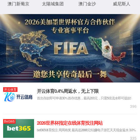
营销与服务
色素营养事业部：
0310-8851100（色素产品）
0310-
8850990（营养产品）
香辛料事业部：
0310-8859123
甜菊糖事业部：
0310-8859831
动保部：
0310-8859889
珍品油脂事业部：
0310-8852088
保健食品销售中心：
0310-6160888
BB贝博艾弗森产品
BB贝博艾弗森产品
天然色素
香辛料提取物和精油
营养及药用提取物
天然甜味剂