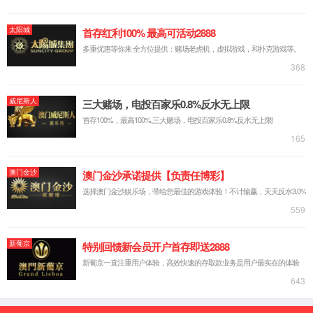
珍品油脂
保健食品
动物营养
营销与服务
色素营养事业部：
0310-8851100（色素产品）
0310-
8850990（营养产品）
香辛料事业部：
0310-8859123
甜菊糖事业部：
0310-8859831
动保部：
0310-8859889
珍品油脂事业部：
0310-8852088
保健食品销售中心：
0310-6160888
新闻资讯
新闻资讯
公司瞄准“建设世界天然提取物产业基地，为人类健
康做贡献”的愿景目标，坚持开放合作、平台共享，
创建国际领先的研发中心、检测中心、中试中心，占
领行业科技制高点，做十个世界领先的植物提取产