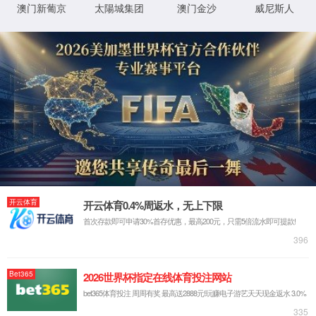
营销与服务
色素营养事业部：
0310-8851100（色素产品）
0310-
8850990（营养产品）
香辛料事业部：
0310-8859123
甜菊糖事业部：
0310-8859831
动保部：
0310-8859889
珍品油脂事业部：
0310-8852088
保健食品销售中心：
0310-6160888
BB贝博艾弗森产品
BB贝博艾弗森产品
天然色素
香辛料提取物和精油
营养及药用提取物
天然甜味剂