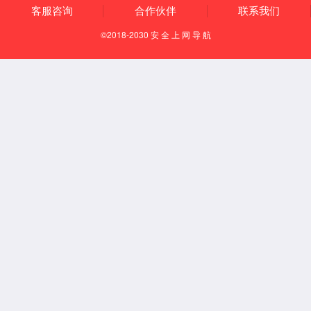
品，努力为中国增加一个世界领先的产业
媒体资讯
公司动态
招投标信息
营销与服务
色素营养事业部：
0310-8851100（色素产品）
0310-
8850990（营养产品）
香辛料事业部：
0310-8859123
甜菊糖事业部：
0310-8859831
动保部：
0310-8859889
珍品油脂事业部：
0310-8852088
保健食品销售中心：
0310-6160888
人力资源
人力资源
五险一金、年度调薪、带薪年休假、季度/防暑/节日
福利、定制工装、送温暖基金、休闲旅游、年度健康