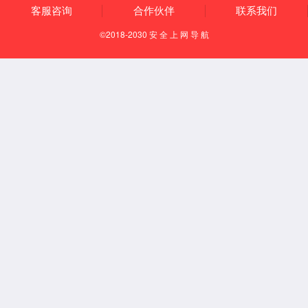
品，努力为中国增加一个世界领先的产业
媒体资讯
公司动态
招投标信息
营销与服务
色素营养事业部：
0310-8851100（色素产品）
0310-
8850990（营养产品）
香辛料事业部：
0310-8859123
甜菊糖事业部：
0310-8859831
动保部：
0310-8859889
珍品油脂事业部：
0310-8852088
保健食品销售中心：
0310-6160888
人力资源
人力资源
五险一金、年度调薪、带薪年休假、季度/防暑/节日
福利、定制工装、送温暖基金、休闲旅游、年度健康