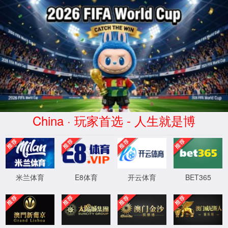
首页
关于BB贝博艾弗森
关于BB贝博艾弗森
BB贝博艾弗森|中国有限公司-官方网站是专注植物有
效成分萃取、分离、纯化及应用的高新技术企业。我
们主要研制和生产七大系列上百种产品。产品广泛应
用于食品、化妆品、烘焙、饮料、保健品及饲料行业
公司简介
企业文化
资质荣誉
检测中心
研发中心
中试中心