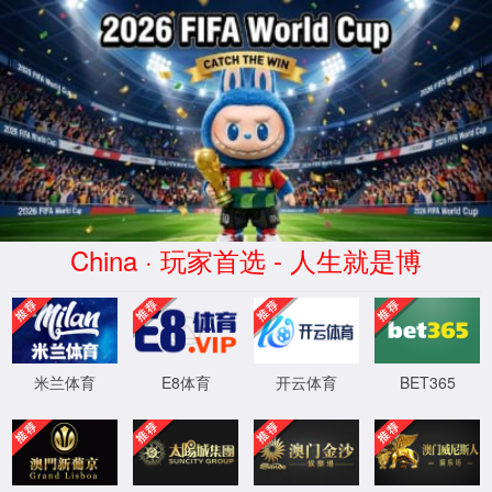
首页
关于BB贝博艾弗森
关于BB贝博艾弗森
BB贝博艾弗森|中国有限公司-官方网站是专注植物有
效成分萃取、分离、纯化及应用的高新技术企业。我
们主要研制和生产七大系列上百种产品。产品广泛应
用于食品、化妆品、烘焙、饮料、保健品及饲料行业
公司简介
企业文化
资质荣誉
检测中心
研发中心
中试中心